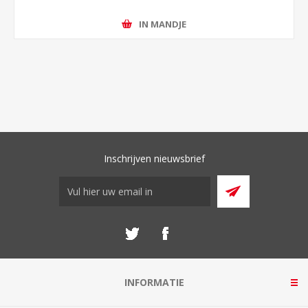
IN MANDJE
Inschrijven nieuwsbrief
INFORMATIE