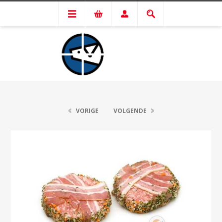
VORIGE
VOLGENDE