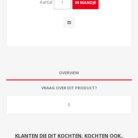
Aantal
OVERVIEW
VRAAG OVER DIT PRODUCT?
0
KLANTEN DIE DIT KOCHTEN, KOCHTEN OOK..