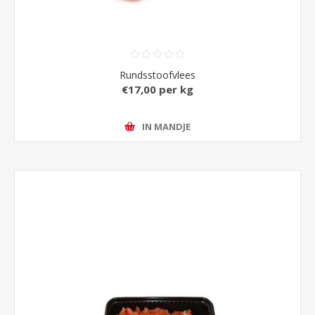
Rundsstoofvlees
€17,00 per kg
IN MANDJE