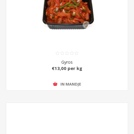
Gyros
€13,00 per kg
IN MANDJE