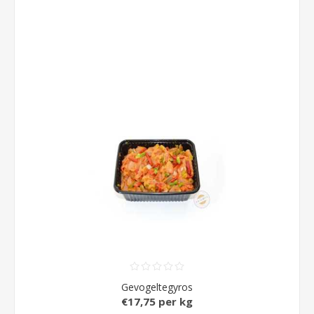
Gevogeltegyros
€17,75 per kg