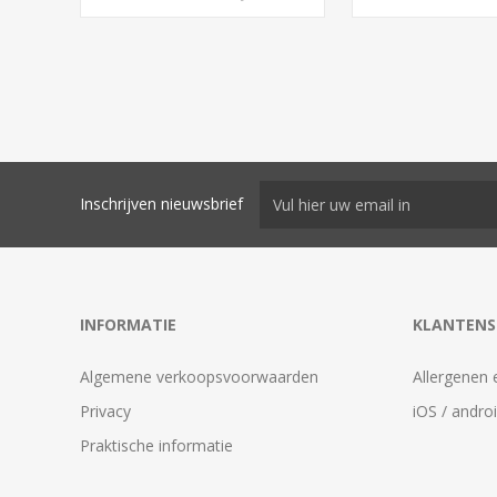
Inschrijven nieuwsbrief
INFORMATIE
KLANTENS
Algemene verkoopsvoorwaarden
Allergenen 
Privacy
iOS / andro
Praktische informatie