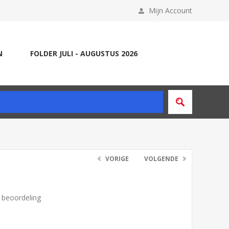
Mijn Account
N
FOLDER JULI - AUGUSTUS 2026
VORIGE
VOLGENDE
n beoordeling