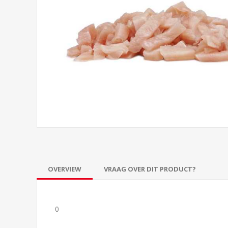
OVERVIEW
VRAAG OVER DIT PRODUCT?
0