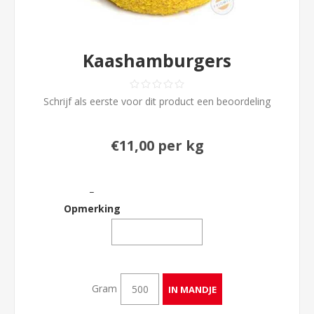
Kaashamburgers
Schrijf als eerste voor dit product een beoordeling
€11,00 per kg
_
Opmerking
Gram