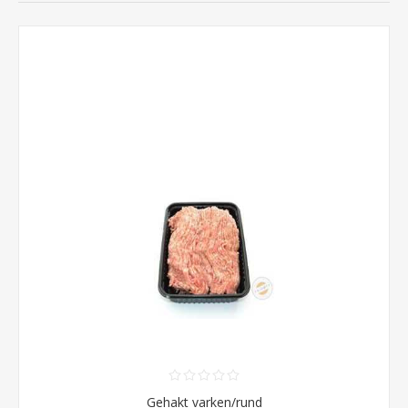
Gehakt varken/rund