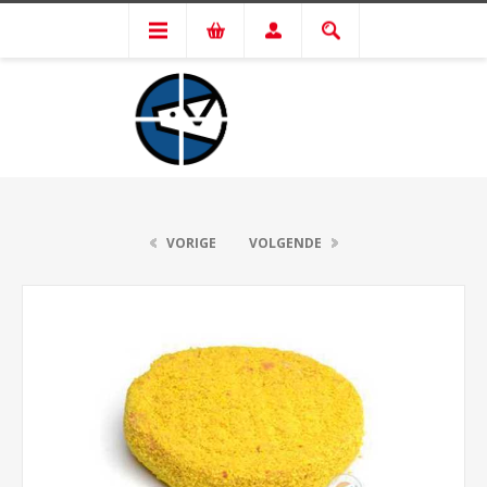
VORIGE
VOLGENDE