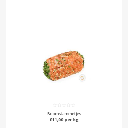
Boomstammetjes
€11,00 per kg