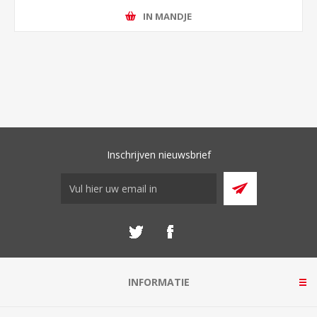
IN MANDJE
Inschrijven nieuwsbrief
INFORMATIE