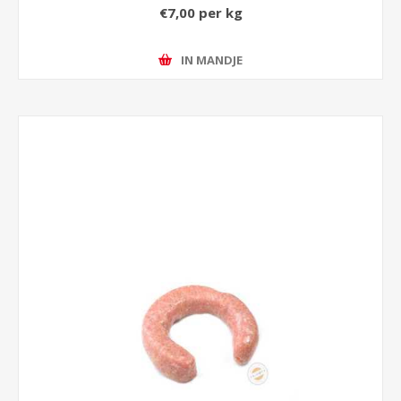
€7,00 per kg
IN MANDJE