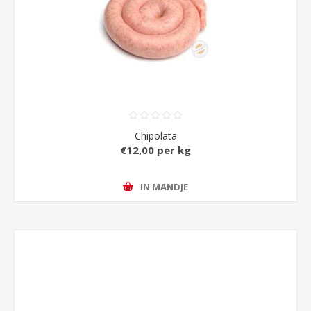
Chipolata
€12,00 per kg
IN MANDJE