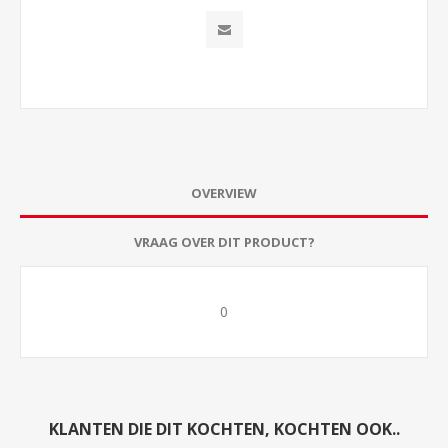
OVERVIEW
VRAAG OVER DIT PRODUCT?
0
KLANTEN DIE DIT KOCHTEN, KOCHTEN OOK..