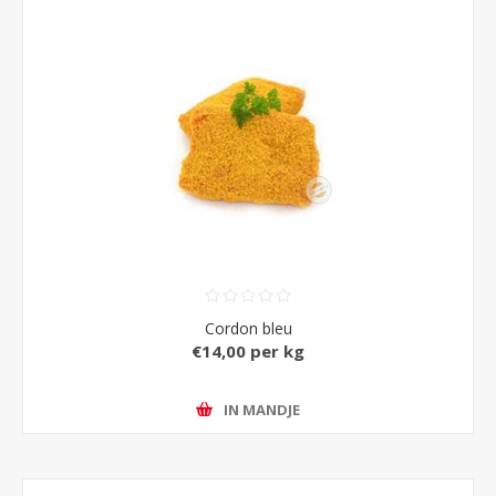
Cordon bleu
€14,00 per kg
IN MANDJE