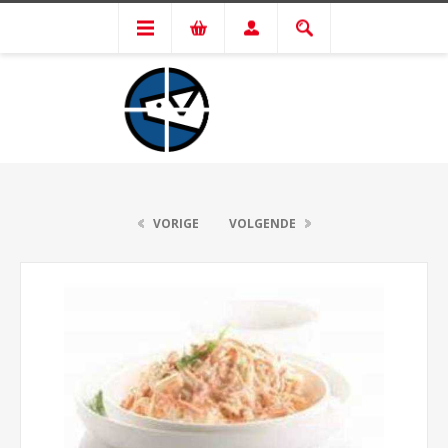
VORIGE
VOLGENDE