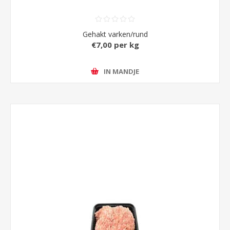
Gehakt varken/rund
€7,00 per kg
IN MANDJE