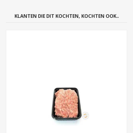
KLANTEN DIE DIT KOCHTEN, KOCHTEN OOK..