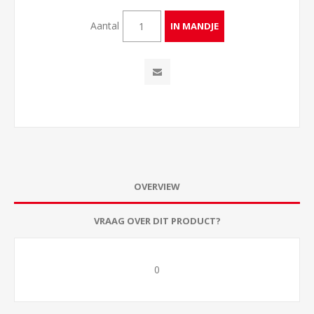
Aantal
OVERVIEW
VRAAG OVER DIT PRODUCT?
0