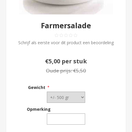
Farmersalade
Schrijf als eerste voor dit product een beoordeling
€5,00 per stuk
Oude prijs:
€5,50
Gewicht
*
Opmerking