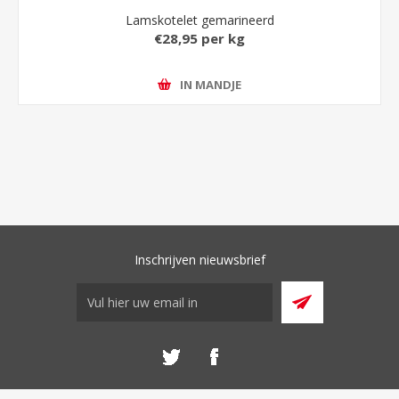
Lamskotelet gemarineerd
€28,95 per kg
IN MANDJE
Inschrijven nieuwsbrief