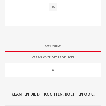
OVERVIEW
VRAAG OVER DIT PRODUCT?
0
KLANTEN DIE DIT KOCHTEN, KOCHTEN OOK..