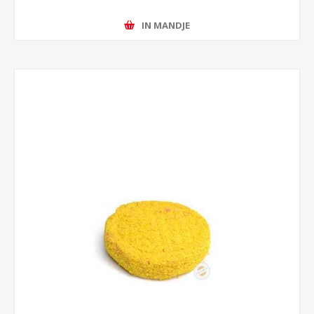
IN MANDJE