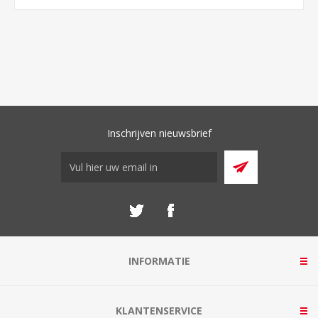
Inschrijven nieuwsbrief
INFORMATIE
KLANTENSERVICE