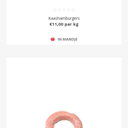
Kaashamburgers
€11,00 per kg
IN MANDJE