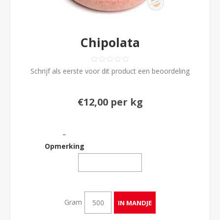
Chipolata
Schrijf als eerste voor dit product een beoordeling
€12,00 per kg
_
Opmerking
Gram