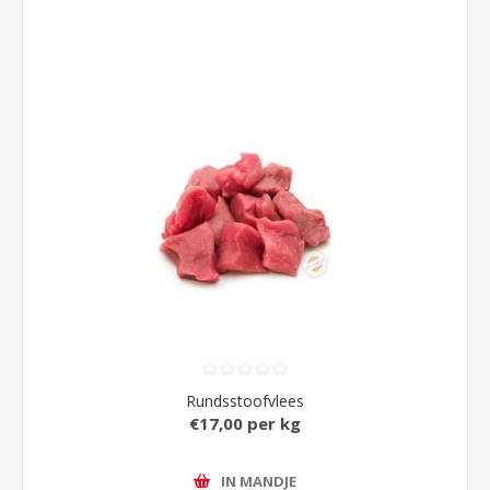
Rundsstoofvlees
€17,00 per kg
IN MANDJE