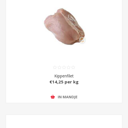
Kippenfilet
€14,25 per kg
IN MANDJE