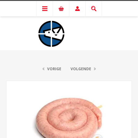
VORIGE
VOLGENDE