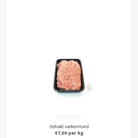
Gehakt varken/rund
€7,00 per kg